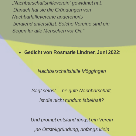
‚Nachbarschaftshilfeverein‘ gewidmet hat.
Danach hat sie die Gründungen von
Nachbarhilfevereine anderenorts
beratend unterstützt. Solche Vereine sind ein
Segen für alte Menschen vor Ort."
Gedicht von Rosmarie Lindner, Juni 2022
:
Nachbarschaftshilfe Möggingen
Sagt selbst – ‚ne gute Nachbarschaft,
ist die nicht rundum fabelhaft?
Und prompt entstand jüngst ein Verein
‚ne Ortsteilgründung, anfangs klein