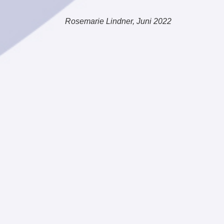
Rosemarie Lindner
, Juni 2022