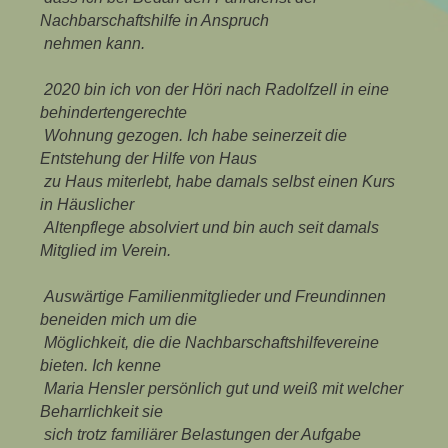
Nachbarschaftshilfe in Anspruch
nehmen kann.
2020 bin ich von der Höri nach Radolfzell in eine
behindertengerechte
Wohnung gezogen. Ich habe seinerzeit die
Entstehung der Hilfe von Haus
zu Haus miterlebt, habe damals selbst einen Kurs
in Häuslicher
Altenpflege absolviert und bin auch seit damals
Mitglied im Verein.
Auswärtige Familienmitglieder und Freundinnen
beneiden mich um die
Möglichkeit, die die Nachbarschaftshilfevereine
bieten. Ich kenne
Maria Hensler persönlich gut und weiß mit welcher
Beharrlichkeit sie
sich trotz familiärer Belastungen der Aufgabe