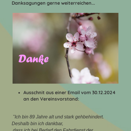
Danksagungen gerne weiterreichen...
Ausschnit aus einer Email vom 30.12.2024
an den Vereinsvorstand:
"Ich bin 89 Jahre alt und stark gehbehindert.
Deshalb bin ich dankbar,
dass ich bei Bedarf den Fahrdienst der