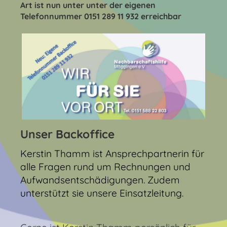
Art ist nun unter unter der eigenen
Telefonnummer 0151 289 11 932 erreichbar
Unser Backoffice
Kerstin Thamm
ist Ansprechpartnerin für
alle Fragen rund um Rechnungen und
Aufwandsentschädigungen. Zudem
unterstützt sie unsere Einsatzleitung.