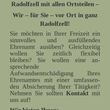
Radolfzell mit allen Ortsteilen –
Wir – für Sie – vor Ort in ganz
Radolfzell!
Sie möchten in Ihrer Freizeit ein
sinnvolles und ausfüllendes
Ehrenamt ausü­ben? Gleichzeitig
wollen Sie zeitlich flexibel
bleiben? Sie wollen eine an­
sprechende
Aufwandsentschädigung Ihres
Ehrenamtes mit einer umfassen­
den Absicherung Ihrer Tätigkeit?
Nehmen Sie sollten
Kontakt
mit
uns auf!