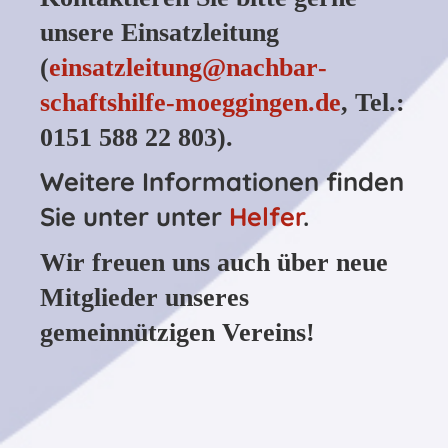
unsere Einsatzleitung
(
einsatzleitung@nachbar­
schaftshilfe-moeggingen.de
, Tel.:
0151 588 22 803).
Weitere Informationen finden
Sie unter unter
Helfer
.
Wir freuen uns auch über neue
Mitglieder unseres
gemeinnützigen Vereins!