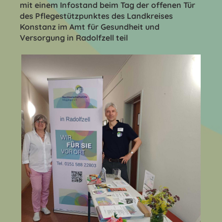
mit einem Infostand beim Tag der offenen Tür
des Pflegestützpunktes des Landkreises
Konstanz im Amt für Gesundheit und
Versorgung in Radolfzell teil