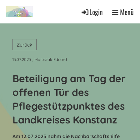
Login
Menü
Zurück
13.07.2025
, Matuszak Eduard
Beteiligung am Tag der
offenen Tür des
Pflegestützpunktes des
Landkreises Konstanz
Am 12.07.2025 nahm die Nachbarschaftshilfe