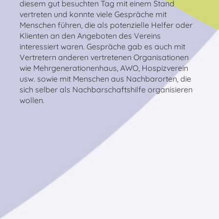
diesem gut besuchten Tag mit einem Stand
vertreten und konnte viele Gespräche mit
Menschen führen, die als potenzielle Helfer oder
Klienten an den Angeboten des Vereins
interessiert waren. Gespräche gab es auch mit
Vertretern anderen vertretenen Organisationen
wie Mehrgenerationenhaus, AWO, Hospizverein
usw. sowie mit Menschen aus Nachbarorten, die
sich selber als Nachbarschaftshilfe organisieren
wollen.