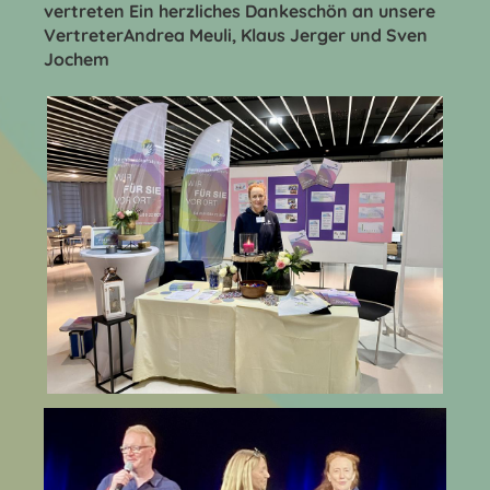
vertreten Ein herzliches Dankeschön an unsere
VertreterAndrea Meuli, Klaus Jerger und Sven
Jochem