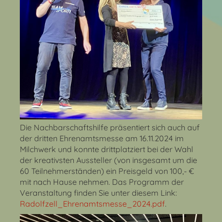
Die Nachbarschaftshilfe präsentiert sich auch auf
der dritten Ehrenamtsmesse am 16.11.2024 im
Milchwerk und konnte drittplatziert bei der Wahl
der kreativsten Aussteller (von insgesamt um die
60 Teilnehmerständen) ein Preisgeld von 100,- €
mit nach Hause nehmen. Das Programm der
Veranstaltung finden Sie unter diesem Link:
Radolfzell_Ehrenamtsmesse_2024.pdf
.